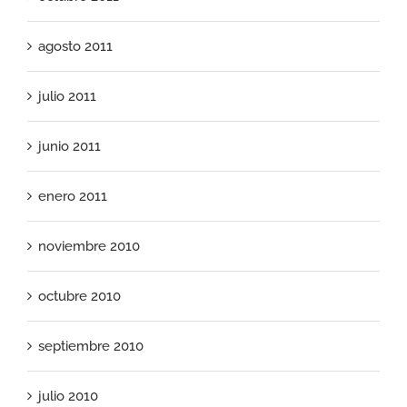
agosto 2011
julio 2011
junio 2011
enero 2011
noviembre 2010
octubre 2010
septiembre 2010
julio 2010