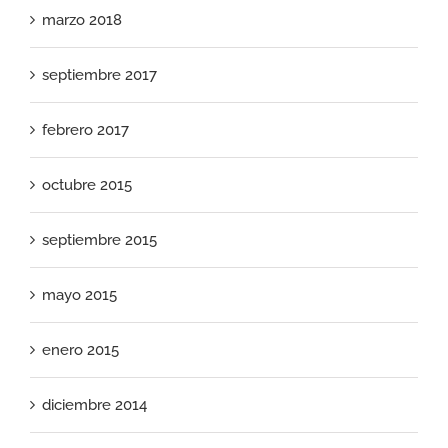
marzo 2018
septiembre 2017
febrero 2017
octubre 2015
septiembre 2015
mayo 2015
enero 2015
diciembre 2014