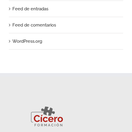
Feed de entradas
Feed de comentarios
WordPress.org