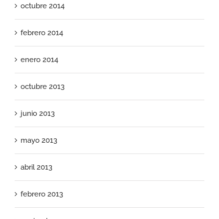
octubre 2014
febrero 2014
enero 2014
octubre 2013
junio 2013
mayo 2013
abril 2013
febrero 2013