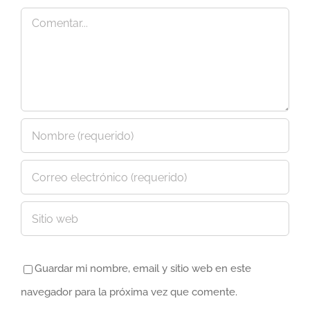
Comentar
Guardar mi nombre, email y sitio web en este
navegador para la próxima vez que comente.