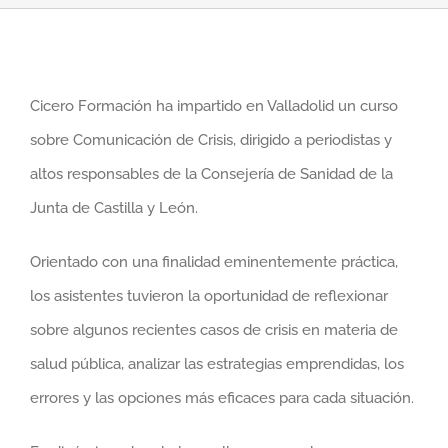
Cicero Formación ha impartido en Valladolid un curso
sobre Comunicación de Crisis, dirigido a periodistas y
altos responsables de la Consejería de Sanidad de la
Junta de Castilla y León.
Orientado con una finalidad eminentemente práctica,
los asistentes tuvieron la oportunidad de reflexionar
sobre algunos recientes casos de crisis en materia de
salud pública, analizar las estrategias emprendidas, los
errores y las opciones más eficaces para cada situación.