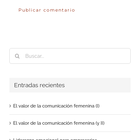
Buscar:
Entradas recientes
El valor de la comunicación femenina (I)
El valor de la comunicación femenina (y II)