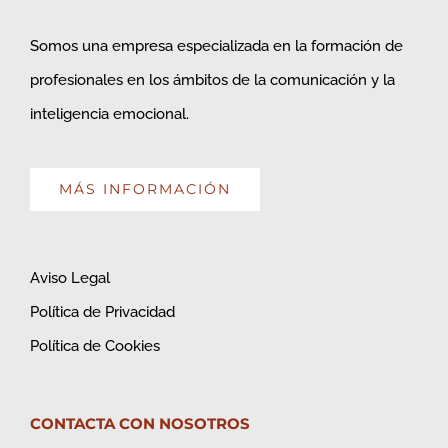
Somos una empresa especializada en la formación de
profesionales en los ámbitos de la comunicación y la
inteligencia emocional.
MÁS INFORMACIÓN
Aviso Legal
Política de Privacidad
Política de Cookies
CONTACTA CON NOSOTROS