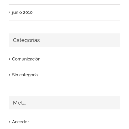
junio 2010
Categorías
Comunicación
Sin categoría
Meta
Acceder