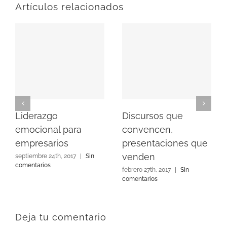
Artículos relacionados
Liderazgo
Discursos que
emocional para
convencen,
empresarios
presentaciones que
venden
septiembre 24th, 2017
|
Sin
comentarios
febrero 27th, 2017
|
Sin
comentarios
Deja tu comentario