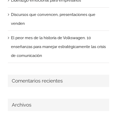
Liderazgo emocional para empresarios
Discursos que convencen, presentaciones que
venden
El peor mes de la historia de Volkswagen. 10
enseñanzas para manejar estratégicamente las crisis
de comunicación
Comentarios recientes
Archivos