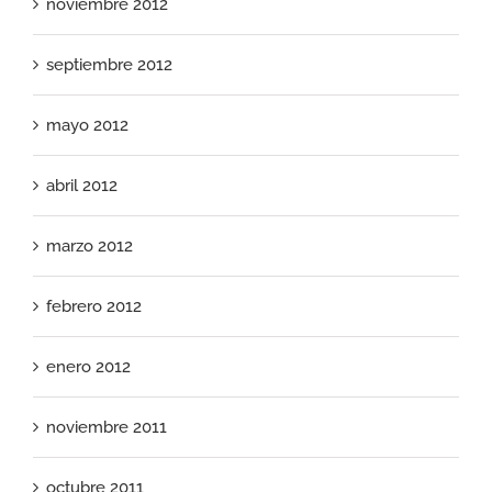
noviembre 2012
septiembre 2012
mayo 2012
abril 2012
marzo 2012
febrero 2012
enero 2012
noviembre 2011
octubre 2011