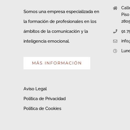
Call
Somos una empresa especializada en
Piso
la formación de profesionales en los
280
ámbitos de la comunicación y la
91 7
inteligencia emocional.
info
Lune
MÁS INFORMACIÓN
Aviso Legal
Política de Privacidad
Política de Cookies