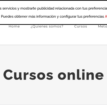
s servicios y mostrarte publicidad relacionada con tus preferencia
). Puedes obtener más información y configurar tus preferencias
A
Home
¿Quienes somos?
Cursos
Meto
Cursos online