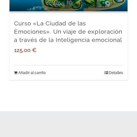
Curso «La Ciudad de las
Emociones». Un viaje de exploración
a través de la Inteligencia emocional
125,00
€
Añadir al carrito
Detalles