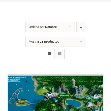
Ordena por
Nombre
Mostrar
24 productos