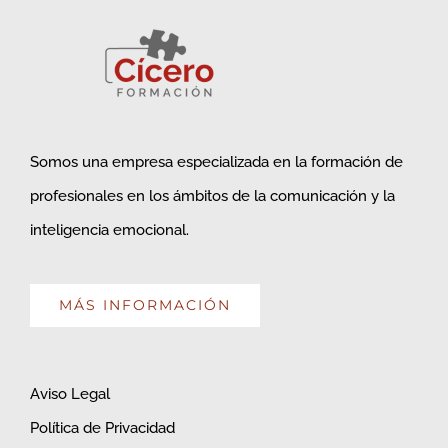
Somos una empresa especializada en la formación de
profesionales en los ámbitos de la comunicación y la
inteligencia emocional.
MÁS INFORMACIÓN
Aviso Legal
Política de Privacidad