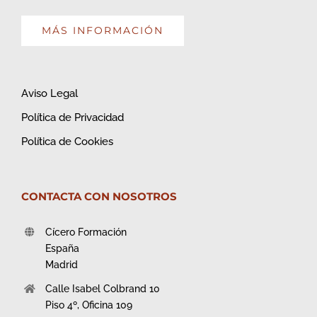
MÁS INFORMACIÓN
Aviso Legal
Política de Privacidad
Política de Cookies
CONTACTA CON NOSOTROS
Cícero Formación
España
Madrid
Calle Isabel Colbrand 10
Piso 4º, Oficina 109