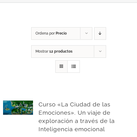
Ordena por
Precio
Mostrar
12 productos
Curso «La Ciudad de las
Emociones». Un viaje de
exploración a través de la
Inteligencia emocional