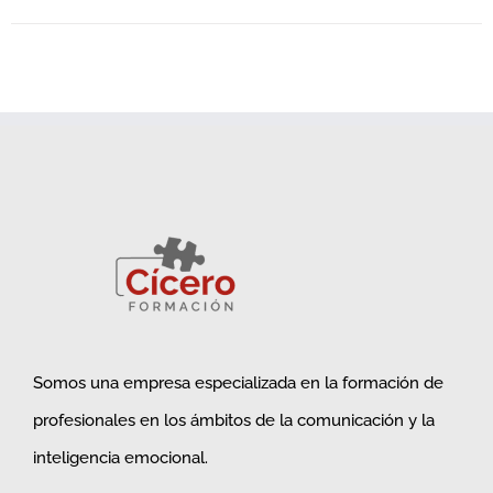
Somos una empresa especializada en la formación de
profesionales en los ámbitos de la comunicación y la
inteligencia emocional.