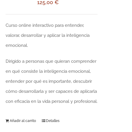
125,00
€
Curso online interactivo para entender,
valorar, desarrollar y aplicar la inteligencia
emocional.
Dirigido a personas que quieran comprender
en qué consiste la inteligencia emocional,
entender por qué es importante, descubrir
cómo desarrollarla y ser capaces de aplicarla
con eficacia en la vida personal y profesional.
Añadir al carrito
Detalles