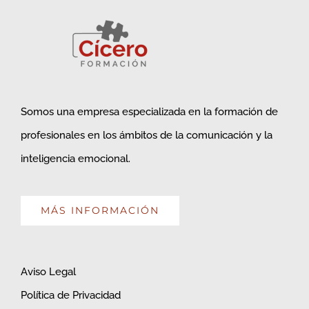
Somos una empresa especializada en la formación de
profesionales en los ámbitos de la comunicación y la
inteligencia emocional.
MÁS INFORMACIÓN
Aviso Legal
Política de Privacidad