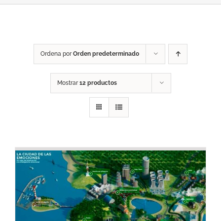
Ordena por
Orden predeterminado
Mostrar
12 productos