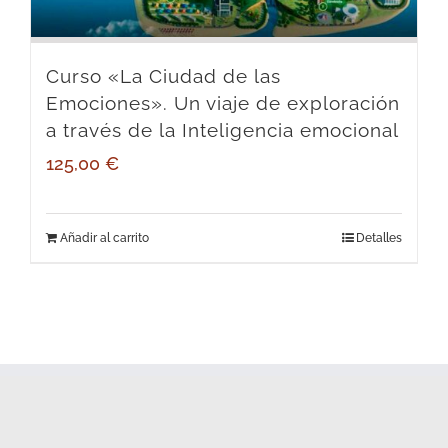
Curso «La Ciudad de las
Emociones». Un viaje de exploración
a través de la Inteligencia emocional
125,00
€
Añadir al carrito
Detalles