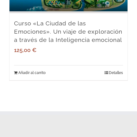
Curso «La Ciudad de las
Emociones». Un viaje de exploración
a través de la Inteligencia emocional
125,00
€
Añadir al carrito
Detalles