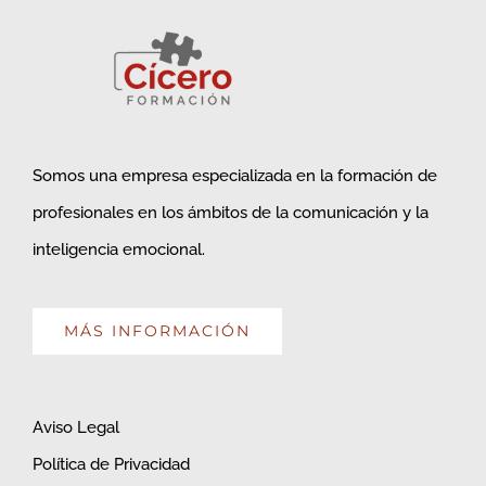
Somos una empresa especializada en la formación de
profesionales en los ámbitos de la comunicación y la
inteligencia emocional.
MÁS INFORMACIÓN
Aviso Legal
Política de Privacidad