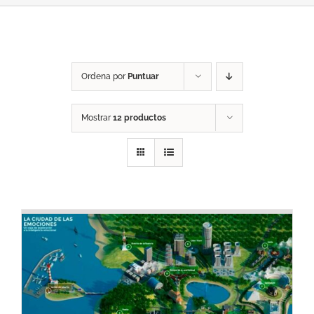
Ordena por
Puntuar
Mostrar
12 productos